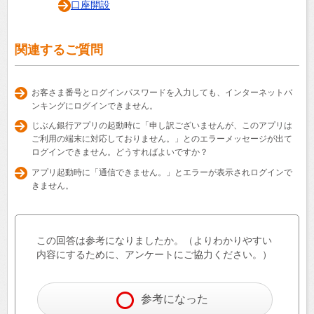
口座開設
関連するご質問
お客さま番号とログインパスワードを入力しても、インターネットバ
ンキングにログインできません。
じぶん銀行アプリの起動時に「申し訳ございませんが、このアプリは
ご利用の端末に対応しておりません。」とのエラーメッセージが出て
ログインできません。どうすればよいですか？
アプリ起動時に「通信できません。」とエラーが表示されログインで
きません。
この回答は参考になりましたか。（よりわかりやすい
内容にするために、アンケートにご協力ください。）
参考になった