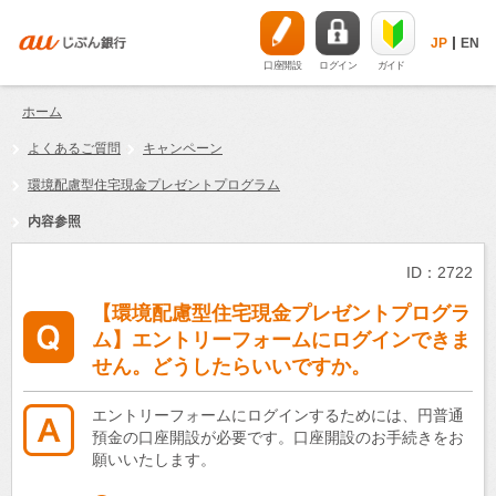
JP
EN
口座開設
ログイン
ガイド
ホーム
よくあるご質問
キャンペーン
環境配慮型住宅現金プレゼントプログラム
内容参照
ID：2722
【環境配慮型住宅現金プレゼントプログラ
ム】エントリーフォームにログインできま
せん。どうしたらいいですか。
エントリーフォームにログインするためには、円普通
預金の口座開設が必要です。口座開設のお手続きをお
願いいたします。