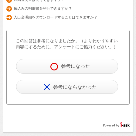
振込みの明細書を発行できますか？
入出金明細をダウンロードすることはできますか？
この回答は参考になりましたか。（よりわかりやすい
内容にするために、アンケートにご協力ください。）
参考になった
参考にならなかった