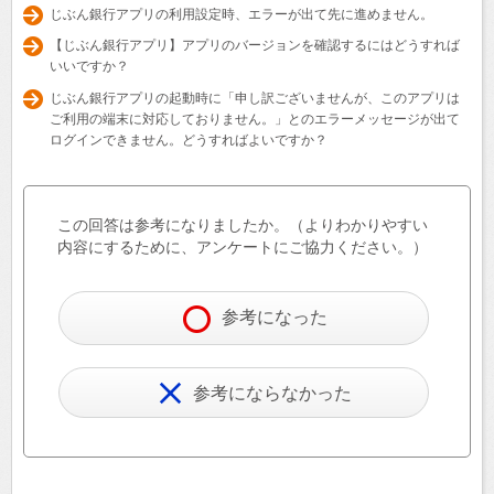
じぶん銀行アプリの利用設定時、エラーが出て先に進めません。
【じぶん銀行アプリ】アプリのバージョンを確認するにはどうすれば
いいですか？
じぶん銀行アプリの起動時に「申し訳ございませんが、このアプリは
ご利用の端末に対応しておりません。」とのエラーメッセージが出て
ログインできません。どうすればよいですか？
この回答は参考になりましたか。（よりわかりやすい
内容にするために、アンケートにご協力ください。）
参考になった
参考にならなかった