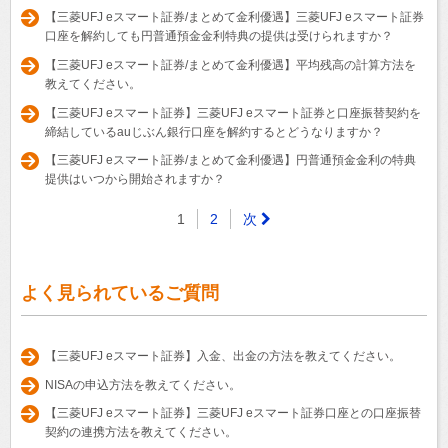
【三菱UFJ eスマート証券/まとめて金利優遇】三菱UFJ eスマート証券
口座を解約しても円普通預金金利特典の提供は受けられますか？
【三菱UFJ eスマート証券/まとめて金利優遇】平均残高の計算方法を
教えてください。
【三菱UFJ eスマート証券】三菱UFJ eスマート証券と口座振替契約を
締結しているauじぶん銀行口座を解約するとどうなりますか？
【三菱UFJ eスマート証券/まとめて金利優遇】円普通預金金利の特典
提供はいつから開始されますか？
1
2
次
よく見られているご質問
【三菱UFJ eスマート証券】入金、出金の方法を教えてください。
NISAの申込方法を教えてください。
【三菱UFJ eスマート証券】三菱UFJ eスマート証券口座との口座振替
契約の連携方法を教えてください。