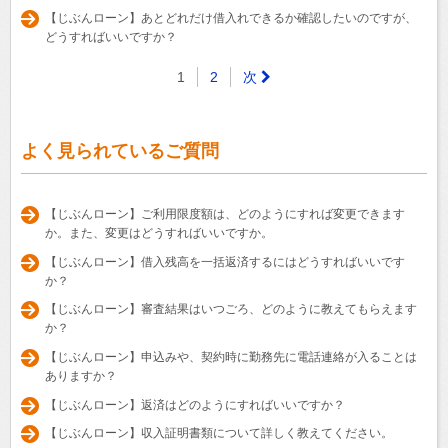
【じぶんローン】あとどれだけ借入れできるか確認したいのですが、
どうすればいいですか？
1
2
次
よく見られているご質問
【じぶんローン】ご利用限度額は、どのようにすれば変更できます
か。また、変更はどうすればいいですか。
【じぶんローン】借入残高を一括返済するにはどうすればいいです
か？
【じぶんローン】審査結果はいつごろ、どのように教えてもらえます
か？
【じぶんローン】申込みや、契約時に勤務先に電話連絡が入ることは
ありますか？
【じぶんローン】返済はどのようにすればいいですか？
【じぶんローン】収入証明書類について詳しく教えてください。