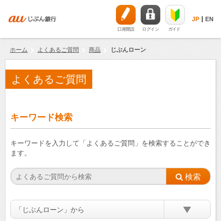
JP
EN
口座開設
ログイン
ガイド
ホーム
よくあるご質問
商品
じぶんローン
よくあるご質問
キーワード検索
キーワードを入力して「よくあるご質問」を検索することができ
ます。
「じぶんローン」から