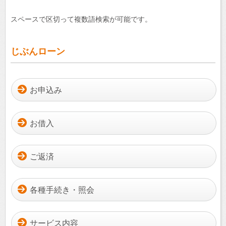
スペースで区切って複数語検索が可能です。
じぶんローン
お申込み
お借入
ご返済
各種手続き・照会
サービス内容