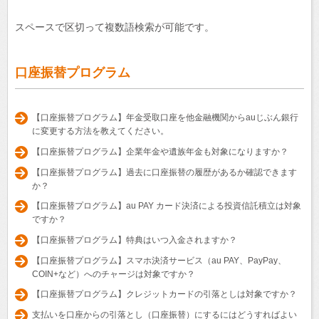
スペースで区切って複数語検索が可能です。
口座振替プログラム
【口座振替プログラム】年金受取口座を他金融機関からauじぶん銀行
に変更する方法を教えてください。
【口座振替プログラム】企業年金や遺族年金も対象になりますか？
【口座振替プログラム】過去に口座振替の履歴があるか確認できます
か？
【口座振替プログラム】au PAY カード決済による投資信託積立は対象
ですか？
【口座振替プログラム】特典はいつ入金されますか？
【口座振替プログラム】スマホ決済サービス（au PAY、PayPay、
COIN+など）へのチャージは対象ですか？
【口座振替プログラム】クレジットカードの引落としは対象ですか？
支払いを口座からの引落とし（口座振替）にするにはどうすればよい