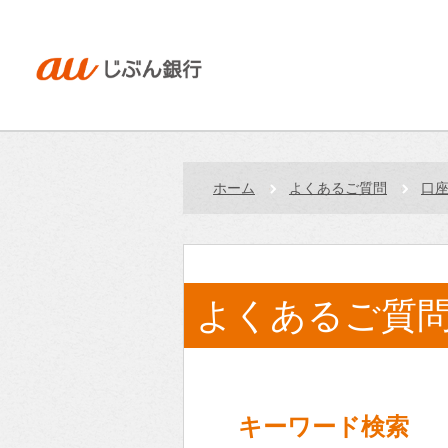
ホーム
よくあるご質問
口
よくあるご質
キーワード検索