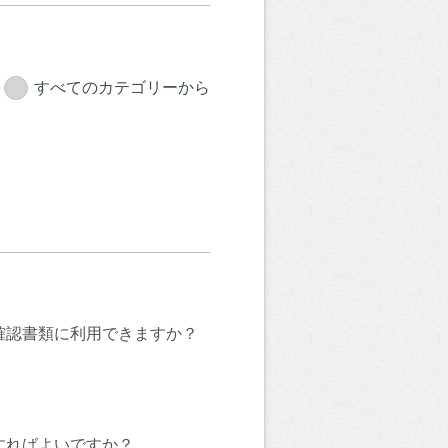
すべてのカテゴリーから
確認書類に利用できますか？
すればよいですか？