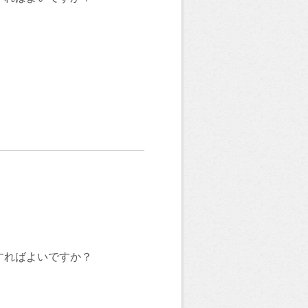
すればよいですか？