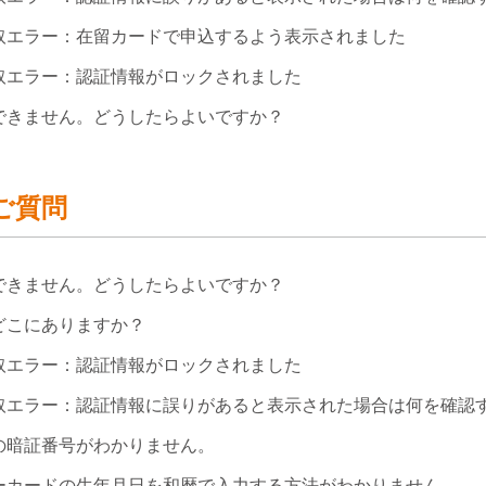
読取エラー：在留カードで申込するよう表示されました
取エラー：認証情報がロックされました
できません。どうしたらよいですか？
ご質問
できません。どうしたらよいですか？
どこにありますか？
取エラー：認証情報がロックされました
読取エラー：認証情報に誤りがあると表示された場合は何を確認
の暗証番号がわかりません。
ーカードの生年月日を和暦で入力する方法がわかりません。