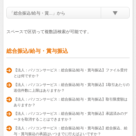
「総合振込/給与・賞...」から
スペースで区切って複数語検索が可能です。
総合振込/給与・賞与振込
【法人：パソコンサービス：総合振込/給与・賞与振込】ファイル受付
とは何ですか？
【法人：パソコンサービス：総合振込/給与・賞与振込】1取引あたりの
送信件数に上限はありますか？
【法人：パソコンサービス：総合振込/給与・賞与振込】取引限度額は
ありますか？
【法人：パソコンサービス：総合振込/給与・賞与振込】承認済みのデ
ータを取消することはできますか？
【法人：パソコンサービス：総合振込/給与・賞与振込】総合振込、給
与・賞与振込の承認はいつまでに行えばよいですか？