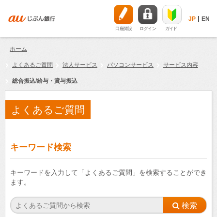
JP
EN
口座開設
ログイン
ガイド
ホーム
よくあるご質問
法人サービス
パソコンサービス
サービス内容
総合振込/給与・賞与振込
よくあるご質問
キーワード検索
キーワードを入力して「よくあるご質問」を検索することができ
ます。