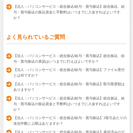
【法人：パソコンサービス：総合振込/給与・賞与振込】総合振込、給
与・賞与振込の振込資金と手数料はいつまでに入金すればよいです
か？
よく見られているご質問
【法人：パソコンサービス：総合振込/給与・賞与振込】総合振込、給
与・賞与振込の承認はいつまでに行えばよいですか？
【法人：パソコンサービス：総合振込/給与・賞与振込】ファイル受付
とは何ですか？
【法人：パソコンサービス：総合振込/給与・賞与振込】取引限度額は
ありますか？
【法人：パソコンサービス：総合振込/給与・賞与振込】総合振込、給
与・賞与振込の振込資金と手数料はいつまでに入金すればよいです
か？
【法人：パソコンサービス：総合振込/給与・賞与振込】1取引あたりの
送信件数に上限はありますか？
【法人：パソコンサービス：総合振込/給与・賞与振込】承認済みのデ