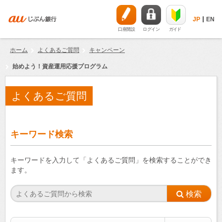
JP
EN
口座開設
ログイン
ガイド
ホーム
よくあるご質問
キャンペーン
始めよう！資産運用応援プログラム
よくあるご質問
キーワード検索
キーワードを入力して「よくあるご質問」を検索することができ
ます。