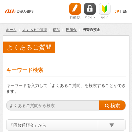
JP
EN
口座開設
ログイン
ガイド
ホーム
よくあるご質問
商品
円預金
円普通預金
よくあるご質問
キーワード検索
キーワードを入力して「よくあるご質問」を検索することができ
ます。
「円普通預金」から