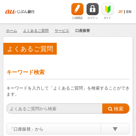
JP
EN
口座開設
ログイン
ガイド
ホーム
よくあるご質問
サービス
口座振替
よくあるご質問
キーワード検索
キーワードを入力して「よくあるご質問」を検索することができ
ます。
「口座振替」から