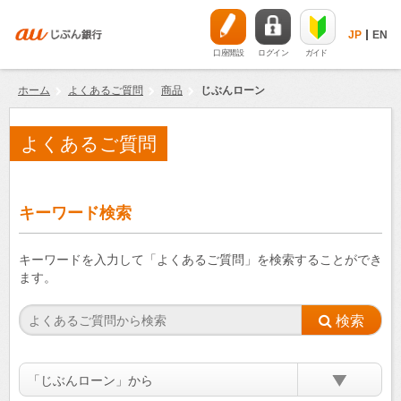
JP
EN
口座開設
ログイン
ガイド
ホーム
よくあるご質問
商品
じぶんローン
よくあるご質問
キーワード検索
キーワードを入力して「よくあるご質問」を検索することができ
ます。
「じぶんローン」から