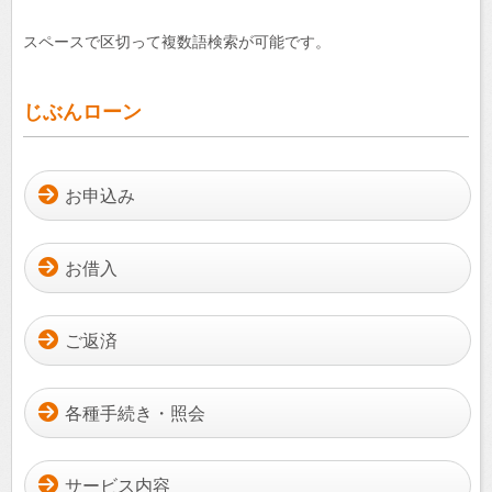
スペースで区切って複数語検索が可能です。
じぶんローン
お申込み
お借入
ご返済
各種手続き・照会
サービス内容