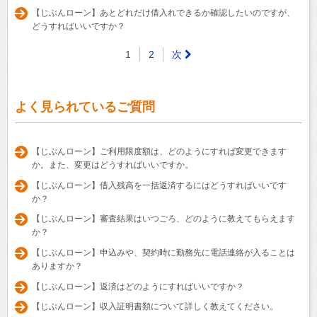
【じぶんローン】あとどれだけ借入れできるか確認したいのですが、
どうすればいいですか？
1
2
次
よく見られているご質問
【じぶんローン】ご利用限度額は、どのようにすれば変更できます
か。また、変更はどうすればいいですか。
【じぶんローン】借入残高を一括返済するにはどうすればいいです
か？
【じぶんローン】審査結果はいつごろ、どのように教えてもらえます
か？
【じぶんローン】申込みや、契約時に勤務先に電話連絡が入ることは
ありますか？
【じぶんローン】返済はどのようにすればいいですか？
【じぶんローン】収入証明書類について詳しく教えてください。