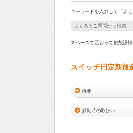
キーワードを入力して「よく
スペースで区切って複数語検
スイッチ円定期預
概要
満期時の取扱い