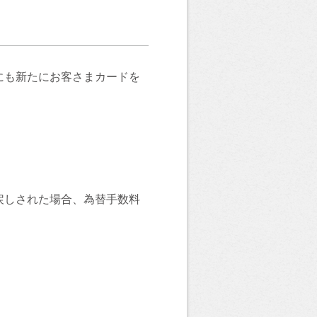
にも新たにお客さまカードを
戻しされた場合、為替手数料