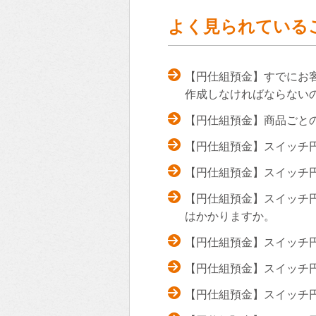
よく見られている
【円仕組預金】すでにお
作成しなければならない
【円仕組預金】商品ごと
【円仕組預金】スイッチ
【円仕組預金】スイッチ
【円仕組預金】スイッチ
はかかりますか。
【円仕組預金】スイッチ
【円仕組預金】スイッチ
【円仕組預金】スイッチ