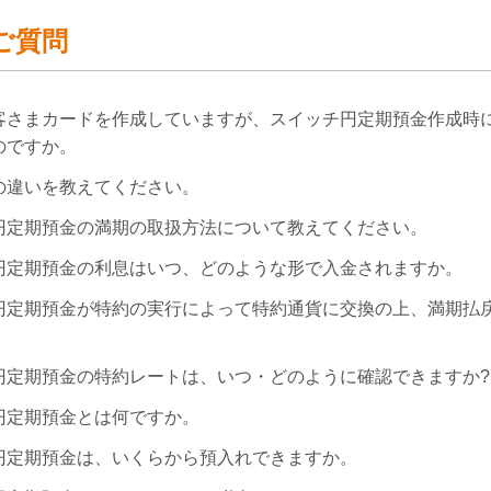
ご質問
客さまカードを作成していますが、スイッチ円定期預金作成時
のですか。
の違いを教えてください。
円定期預金の満期の取扱方法について教えてください。
円定期預金の利息はいつ、どのような形で入金されますか。
円定期預金が特約の実行によって特約通貨に交換の上、満期払
円定期預金の特約レートは、いつ・どのように確認できますか?
円定期預金とは何ですか。
円定期預金は、いくらから預入れできますか。