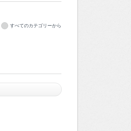
すべてのカテゴリーから