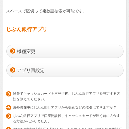
スペースで区切って複数語検索が可能です。
じぶん銀行アプリ
機種変更
アプリ再設定
紛失でキャッシュカードを再発行後、じぶん銀行アプリを設定する方
法を教えてください。
海外滞在中にじぶん銀行アプリから振込などの取引はできますか？
じぶん銀行アプリで口座開設後、キャッシュカードが届く前に入金す
る方法がわかりません。