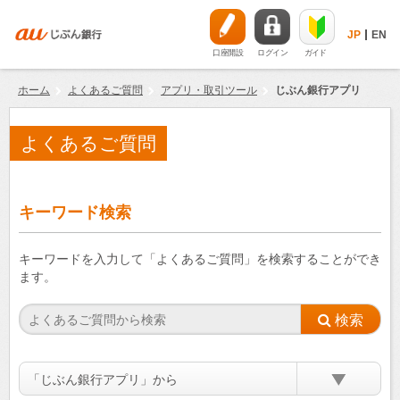
JP
EN
口座開設
ログイン
ガイド
ホーム
よくあるご質問
アプリ・取引ツール
じぶん銀行アプリ
よくあるご質問
キーワード検索
キーワードを入力して「よくあるご質問」を検索することができ
ます。
「じぶん銀行アプリ」から