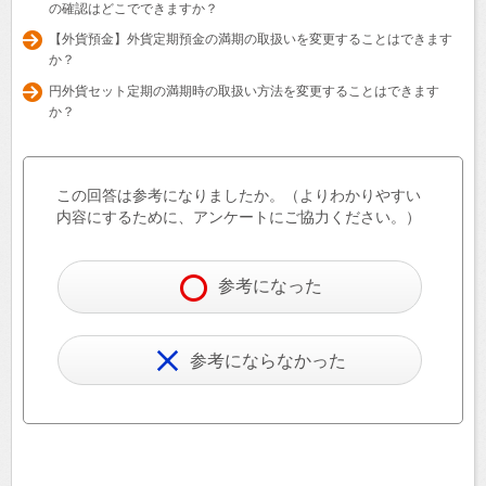
の確認はどこでできますか？
【外貨預金】外貨定期預金の満期の取扱いを変更することはできます
か？
円外貨セット定期の満期時の取扱い方法を変更することはできます
か？
この回答は参考になりましたか。（よりわかりやすい
内容にするために、アンケートにご協力ください。）
参考になった
参考にならなかった