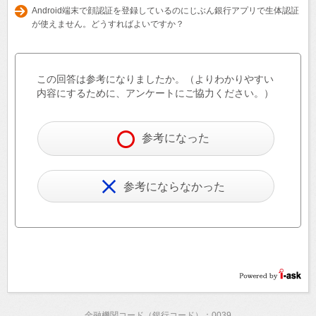
Android端末で顔認証を登録しているのにじぶん銀行アプリで生体認証
が使えません。どうすればよいですか？
この回答は参考になりましたか。（よりわかりやすい
内容にするために、アンケートにご協力ください。）
参考になった
参考にならなかった
金融機関コード（銀行コード）：0039