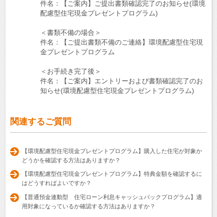
件名：【ご案内】ご提出書類確認完了のお知らせ(環境
配慮型住宅現金プレゼントプログラム)
＜書類不備の場合＞
件名：【ご提出書類不備のご連絡】環境配慮型住宅現
金プレゼントプログラム
＜お手続き完了後＞
件名：【ご案内】エントリーおよび書類確認完了のお
知らせ(環境配慮型住宅現金プレゼントプログラム)
関連するご質問
【環境配慮型住宅現金プレゼントプログラム】購入した住宅が対象か
どうかを確認する方法はありますか？
【環境配慮型住宅現金プレゼントプログラム】特典金額を確認するに
はどうすればよいですか？
【普通預金連動型 住宅ローン利息キャッシュバックプログラム】適
用対象になっているか確認する方法はありますか？