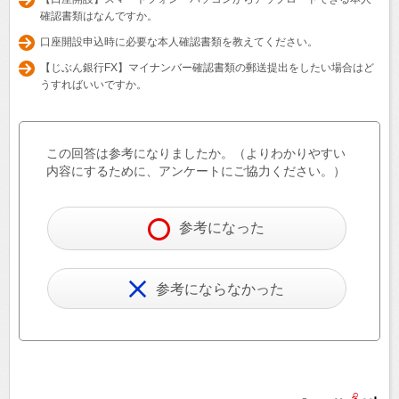
確認書類はなんですか。
口座開設申込時に必要な本人確認書類を教えてください。
【じぶん銀行FX】マイナンバー確認書類の郵送提出をしたい場合はど
うすればいいですか。
この回答は参考になりましたか。（よりわかりやすい
内容にするために、アンケートにご協力ください。）
参考になった
参考にならなかった