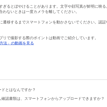
すぎるとぼやけることがあります。文字や顔写真が鮮明に映る
合わないときは一度カメラを離してください。
に遷移するまでスマートフォンを動かさないでください。認証
プリで撮影する際のポイントは動画でご紹介しています。
方法」の動画を見る
ードとはなんですか？
人確認書類は、スマートフォンからアップロードできますか？