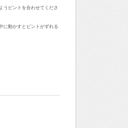
ようピントを合わせてくださ
中に動かすとピントがずれる