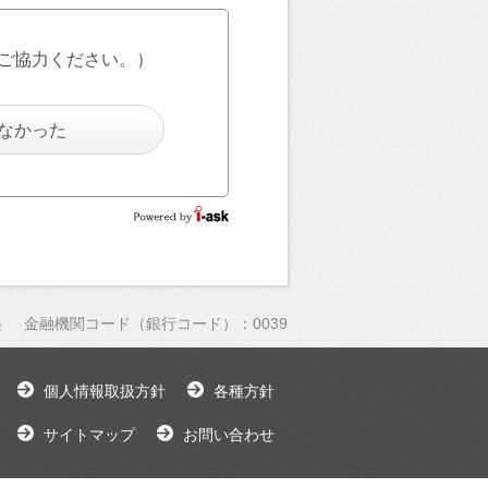
ご協力ください。）
なかった
金融機関コード（銀行コード）：0039
会
個人情報取扱方針
各種方針
サイトマップ
お問い合わせ