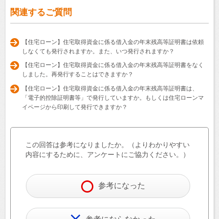
関連するご質問
【住宅ローン】住宅取得資金に係る借入金の年末残高等証明書は依頼
しなくても発行されますか。また、いつ発行されますか？
【住宅ローン】住宅取得資金に係る借入金の年末残高等証明書をなく
しました。再発行することはできますか？
【住宅ローン】住宅取得資金に係る借入金の年末残高等証明書は、
「電子的控除証明書等」で発行していますか。もしくは住宅ローンマ
イページから印刷して発行できますか？
この回答は参考になりましたか。（よりわかりやすい
内容にするために、アンケートにご協力ください。）
参考になった