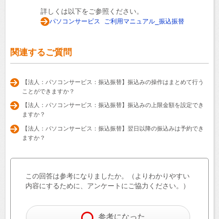
詳しくは以下をご参照ください。
パソコンサービス ご利用マニュアル_振込振替
関連するご質問
【法人：パソコンサービス：振込振替】振込みの操作はまとめて行う
ことができますか？
【法人：パソコンサービス：振込振替】振込みの上限金額を設定でき
ますか？
【法人：パソコンサービス：振込振替】翌日以降の振込みは予約でき
ますか？
この回答は参考になりましたか。（よりわかりやすい
内容にするために、アンケートにご協力ください。）
参考になった