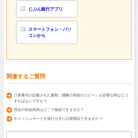
じぶん銀行アプリ
スマートフォン・パソ
コンから
関連するご質問
口座番号が記載された書類（通帳の表紙のコピー）が必要な時はどう
すればよいですか？
現在の預金残高はどこで確認できますか？
キャッシュカードを発行せずに口座開設できますか？