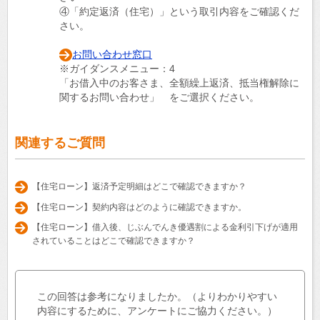
④「約定返済（住宅）」という取引内容をご確認くだ
さい。
お問い合わせ窓口
※ガイダンスメニュー：4
「お借入中のお客さま、全額繰上返済、抵当権解除に
関するお問い合わせ」 をご選択ください。
関連するご質問
【住宅ローン】返済予定明細はどこで確認できますか？
【住宅ローン】契約内容はどのように確認できますか。
【住宅ローン】借入後、じぶんでんき優遇割による金利引下げが適用
されていることはどこで確認できますか？
この回答は参考になりましたか。（よりわかりやすい
内容にするために、アンケートにご協力ください。）