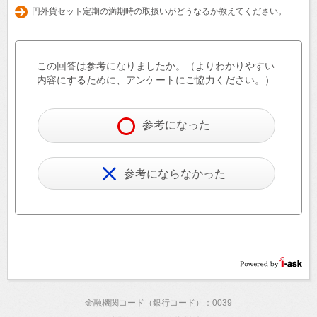
円外貨セット定期の満期時の取扱いがどうなるか教えてください。
この回答は参考になりましたか。（よりわかりやすい
内容にするために、アンケートにご協力ください。）
参考になった
参考にならなかった
金融機関コード（銀行コード）：0039