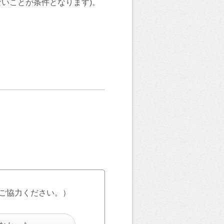
ないことが条件となります)。
ご協力ください。）