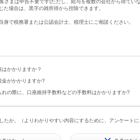
お客さまは申告不要です(ただし、給与を複数の会社から得てい
じた場合は、黒字の雑所得から控除できます。
自身で税務署または公認会計士、税理士にご相談ください。
料はかかりますか？
税金がかかりますか?
入れの際に、口座維持手数料などの手数料はかかりますか?
したか。（よりわかりやすい内容にするために、アンケートに