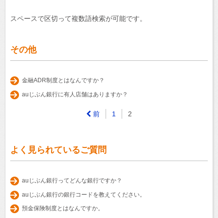
スペースで区切って複数語検索が可能です。
その他
金融ADR制度とはなんですか？
auじぶん銀行に有人店舗はありますか？
前
1
2
よく見られているご質問
auじぶん銀行ってどんな銀行ですか？
auじぶん銀行の銀行コードを教えてください。
預金保険制度とはなんですか。