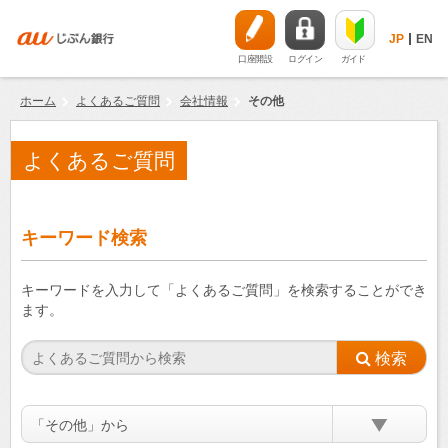
JP
EN
口座開設
ログイン
ガイド
ホーム
よくあるご質問
会社情報
その他
よくあるご質問
キーワード検索
キーワードを入力して「よくあるご質問」を検索することができ
ます。
「その他」から