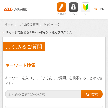
JP
EN
口座開設
ログイン
ガイド
ホーム
よくあるご質問
キャンペーン
チャージで貯まる！Pontaポイント還元プログラム
よくあるご質問
キーワード検索
キーワードを入力して「よくあるご質問」を検索することができ
ます。