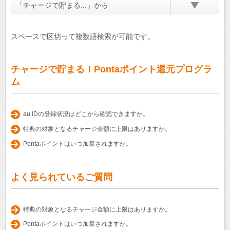
「チャージで貯まる...」から
スペースで区切って複数語検索が可能です。
チャージで貯まる！Pontaポイント還元プログラ
ム
au IDの登録状況はどこから確認できますか。
特典の対象となるチャージ金額に上限はありますか。
Pontaポイントはいつ加算されますか。
よく見られているご質問
特典の対象となるチャージ金額に上限はありますか。
Pontaポイントはいつ加算されますか。