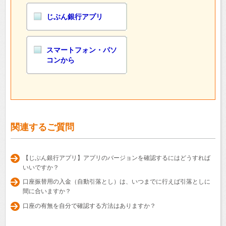
じぶん銀行アプリ
スマートフォン・パソ
コンから
関連するご質問
【じぶん銀行アプリ】アプリのバージョンを確認するにはどうすれば
いいですか？
口座振替用の入金（自動引落とし）は、いつまでに行えば引落としに
間に合いますか？
口座の有無を自分で確認する方法はありますか？