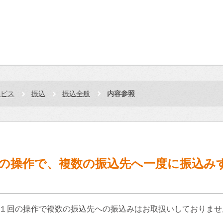
ービス
振込
振込全般
内容参照
の操作で、複数の振込先へ一度に振込み
、１回の操作で複数の振込先への振込みはお取扱いしておりませ