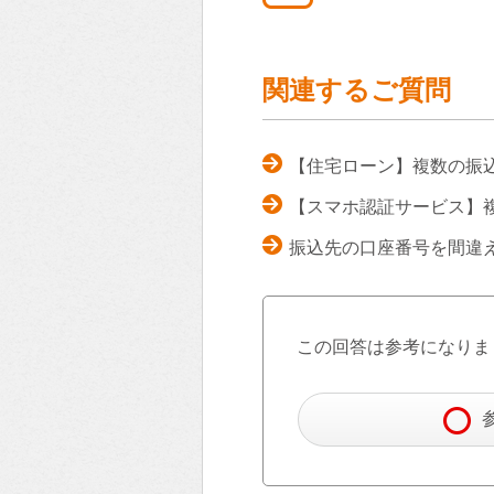
関連するご質問
【住宅ローン】複数の振
【スマホ認証サービス】
振込先の口座番号を間違
この回答は参考になりま