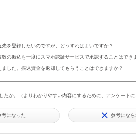
込先を登録したいのですが、どうすればよいですか？
複数の振込を一度にスマホ認証サービスで承認することはでき
えました。振込資金を返却してもらうことはできますか？
したか。（よりわかりやすい内容にするために、アンケートに
参考になった
参考になら