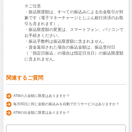
※ご注意
・振込限度額は、すべての振込みによる出金取引が対
象です（電子マネーチャージとじぶん銀行決済のお取
引も含まれます）。
・振込限度額の変更は、スマートフォン、パソコンで
お手続きください。
・振込手数料は振込限度額に含まれません。
・資金返却された場合の振込金額は、振込受付日
（「指定日振込」の場合は指定日当日）の振込限度額
に含まれません。
関連するご質問
ATMの入金額に限度はありますか？
毎月同日に同じ金額の振込みを自動で行うサービスはありますか？
ATMの出金額に限度はありますか？