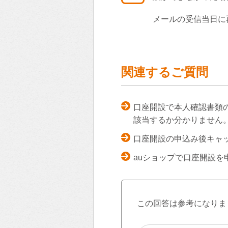
メールの受信当日に
関連するご質問
口座開設で本人確認書類
該当するか分かりません
口座開設の申込み後キャ
auショップで口座開設
この回答は参考になりま