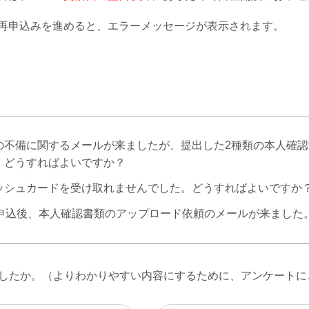
再申込みを進めると、エラーメッセージが表示されます。
の不備に関するメールが来ましたが、提出した2種類の本人確
。どうすればよいですか？
ッシュカードを受け取れませんでした。どうすればよいですか
を申込後、本人確認書類のアップロード依頼のメールが来ました
したか。（よりわかりやすい内容にするために、アンケートに