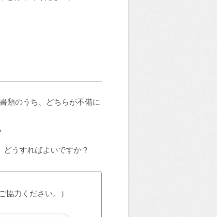
認書類のうち、どちらが不備に
？
。どうすればよいですか？
ご協力ください。）