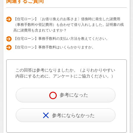
関連するご質問
【住宅ローン】〔お借り換えのお客さま〕借換時に発生した諸費用
（事務手数料や登記費用）も合わせて借り入れしました。証明書の残
高に諸費用も含まれていますか？
【住宅ローン】事務手数料の支払い方法を教えてください。
【住宅ローン】事務手数料はいくらかかりますか。
この回答は参考になりましたか。（よりわかりやすい
内容にするために、アンケートにご協力ください。）
参考になった
参考にならなかった