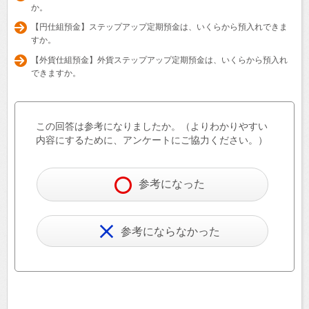
か。
【円仕組預金】ステップアップ定期預金は、いくらから預入れできま
すか。
【外貨仕組預金】外貨ステップアップ定期預金は、いくらから預入れ
できますか。
この回答は参考になりましたか。（よりわかりやすい
内容にするために、アンケートにご協力ください。）
参考になった
参考にならなかった