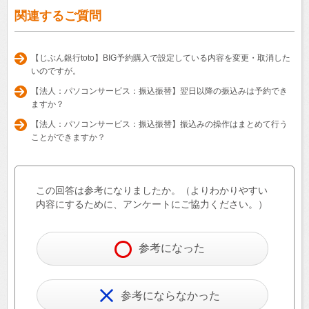
関連するご質問
【じぶん銀行toto】BIG予約購入で設定している内容を変更・取消した
いのですが。
【法人：パソコンサービス：振込振替】翌日以降の振込みは予約でき
ますか？
【法人：パソコンサービス：振込振替】振込みの操作はまとめて行う
ことができますか？
この回答は参考になりましたか。（よりわかりやすい
内容にするために、アンケートにご協力ください。）
参考になった
参考にならなかった